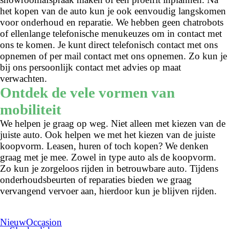
het kopen van de auto kun je ook eenvoudig langskomen
voor onderhoud en reparatie. We hebben geen chatrobots
of ellenlange telefonische menukeuzes om in contact met
ons te komen. Je kunt direct telefonisch contact met ons
opnemen of per mail contact met ons opnemen. Zo kun je
bij ons persoonlijk contact met advies op maat
verwachten.
Ontdek de vele vormen van
mobiliteit
We helpen je graag op weg. Niet alleen met kiezen van de
juiste auto. Ook helpen we met het kiezen van de juiste
koopvorm. Leasen, huren of toch kopen? We denken
graag met je mee. Zowel in type auto als de koopvorm.
Zo kun je zorgeloos rijden in betrouwbare auto. Tijdens
onderhoudsbeurten of reparaties bieden we graag
vervangend vervoer aan, hierdoor kun je blijven rijden.
Nieuw
Occasion