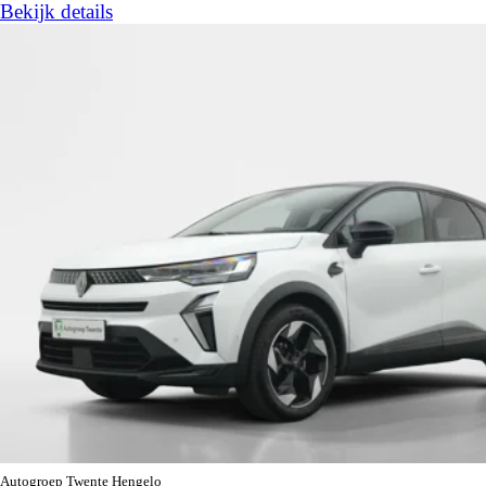
Bekijk details
Autogroep Twente Hengelo