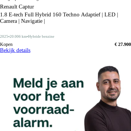
Renault Captur
1.8 E-tech Full Hybrid 160 Techno Adaptief | LED |
Camera | Navigatie |
2025
20.006 km
Hybride benzine
Kopen
€ 27.900
Bekijk details