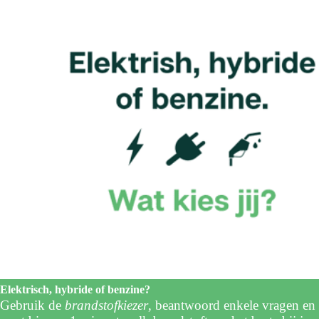
Elektrisch, hybride of benzine?
Gebruik de
brandstofkiezer
, beantwoord enkele vragen en