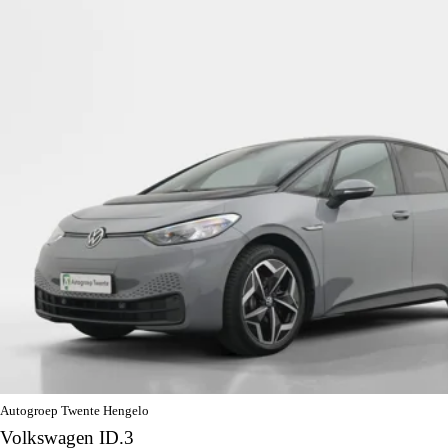
Autogroep Twente Hengelo
Volkswagen ID.3