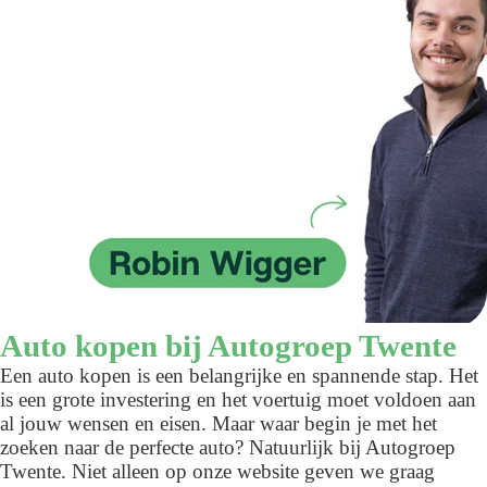
Auto kopen bij Autogroep Twente
Een auto kopen is een belangrijke en spannende stap. Het
is een grote investering en het voertuig moet voldoen aan
al jouw wensen en eisen. Maar waar begin je met het
zoeken naar de perfecte auto? Natuurlijk bij Autogroep
Twente. Niet alleen op onze website geven we graag