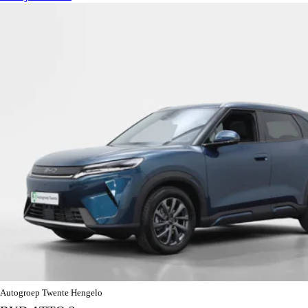
Autogroep Twente Hengelo