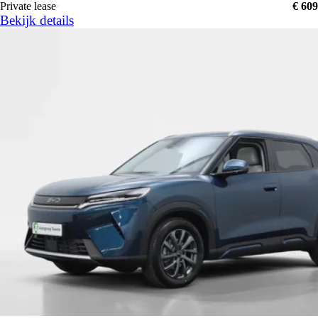
Private lease
€ 609
Bekijk details