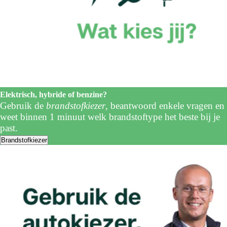
Elektrisch, hybride of benzine?
Gebruik de
brandstofkiezer
, beantwoord enkele vragen en
weet binnen 1 minuut welk brandstoftype het beste bij je
past.
Brandstofkiezer