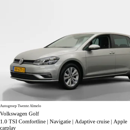
Autogroep Twente Almelo
Volkswagen Golf
1.0 TSI Comfortline | Navigatie | Adaptive cruise | Apple
carplay