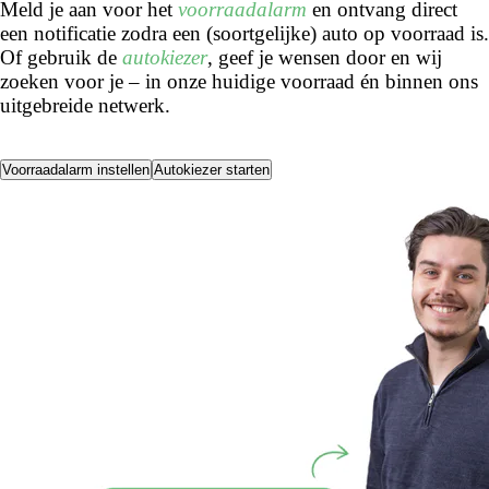
Meld je aan voor het
voorraadalarm
en ontvang direct
een notificatie zodra een (soortgelijke) auto op voorraad is.
Of gebruik de
autokiezer
, geef je wensen door en wij
zoeken voor je – in onze huidige voorraad én binnen ons
uitgebreide netwerk.
Voorraadalarm instellen
Autokiezer starten