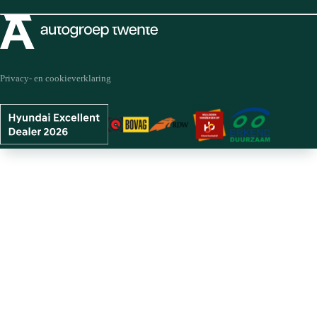
Privacy- en cookieverklaring