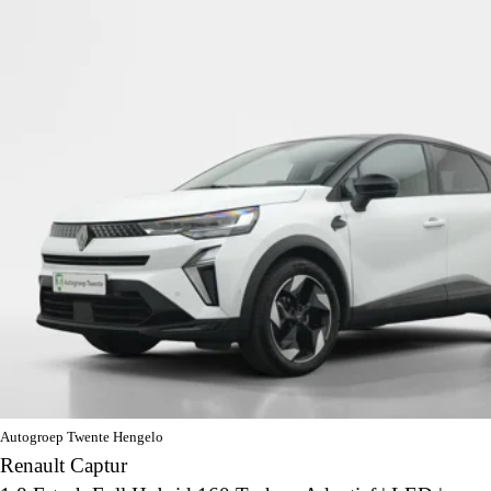
Autogroep Twente Hengelo
Renault Captur