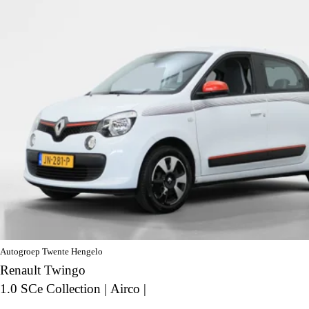
Autogroep Twente Hengelo
Renault Twingo
1.0 SCe Collection | Airco |