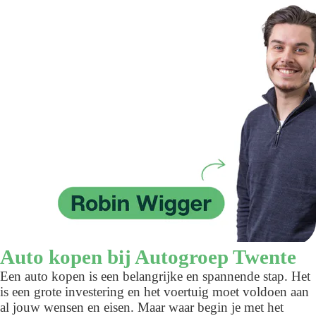
Auto kopen bij Autogroep Twente
Een auto kopen is een belangrijke en spannende stap. Het
is een grote investering en het voertuig moet voldoen aan
al jouw wensen en eisen. Maar waar begin je met het