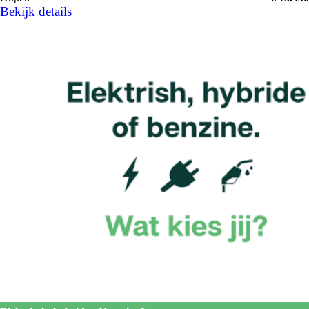
Bekijk details