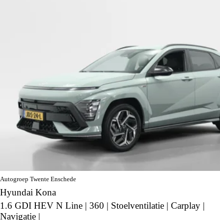
Autogroep Twente Enschede
Hyundai Kona
1.6 GDI HEV N Line | 360 | Stoelventilatie | Carplay |
Navigatie |