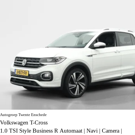
Autogroep Twente Enschede
Volkswagen T-Cross
1.0 TSI Style Business R Automaat | Navi | Camera |