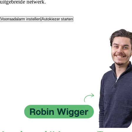
uitgebreide netwerk.
Voorraadalarm instellen
Autokiezer starten