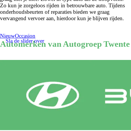
Zo kun je zorgeloos rijden in betrouwbare auto. Tijdens
onderhoudsbeurten of reparaties bieden we graag
vervangend vervoer aan, hierdoor kun je blijven rijden.
Nieuw
Occasion
Sla de slider over
Automerken van Autogroep Twente