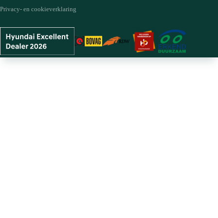
Privacy- en cookieverklaring