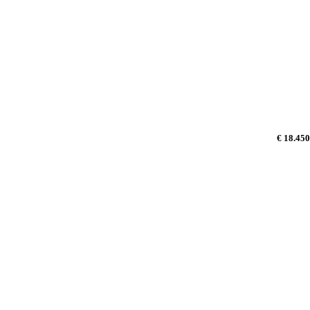
€ 18.450