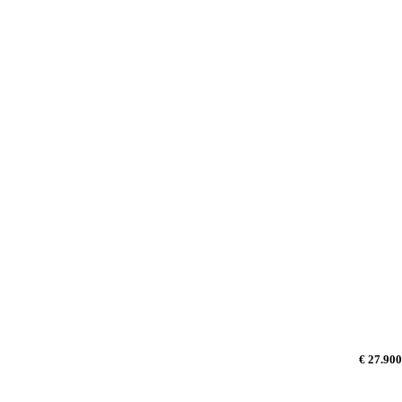
€ 27.900