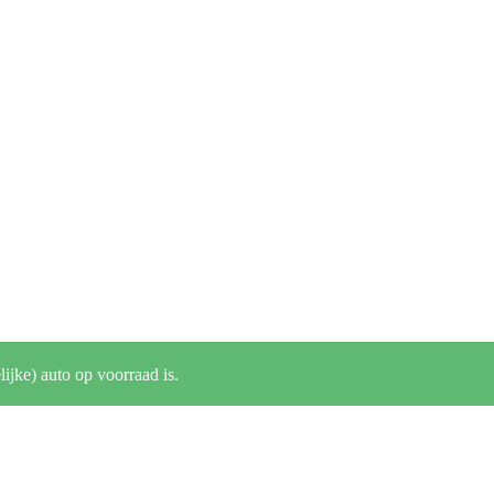
lijke) auto op voorraad is.