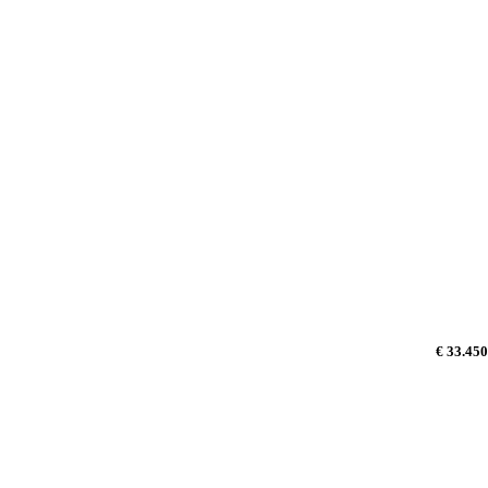
€ 33.450