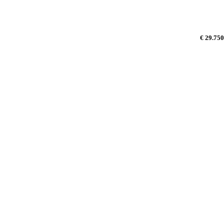
€ 29.750