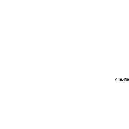
€ 10.450