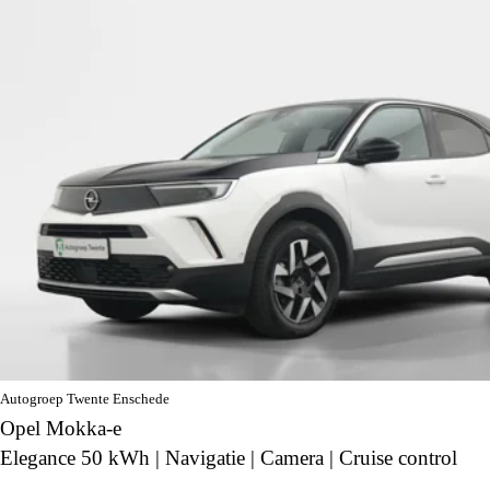
Autogroep Twente Enschede
Opel Mokka-e
Elegance 50 kWh | Navigatie | Camera | Cruise control