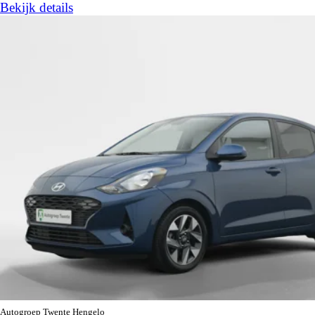
Bekijk details
Autogroep Twente Hengelo