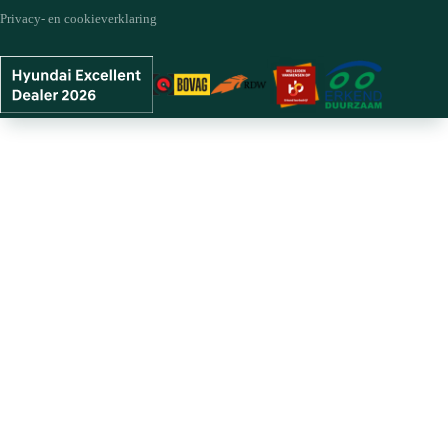
Privacy- en cookieverklaring