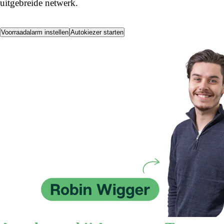
uitgebreide netwerk.
Voorraadalarm instellen
Autokiezer starten