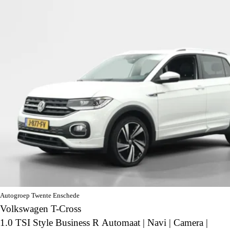
Autogroep Twente Enschede
Volkswagen T-Cross
1.0 TSI Style Business R Automaat | Navi | Camera |