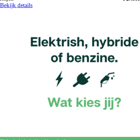
Bekijk details