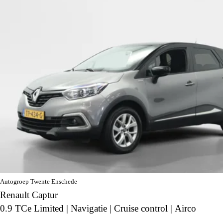
Autogroep Twente Enschede
Renault Captur
0.9 TCe Limited | Navigatie | Cruise control | Airco