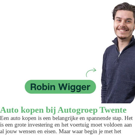
Auto kopen bij Autogroep Twente
Een auto kopen is een belangrijke en spannende stap. Het
is een grote investering en het voertuig moet voldoen aan
al jouw wensen en eisen. Maar waar begin je met het