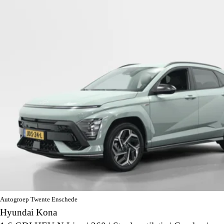
Autogroep Twente Enschede
Hyundai Kona