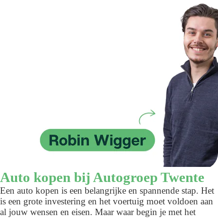
Auto kopen bij Autogroep Twente
Een auto kopen is een belangrijke en spannende stap. Het
is een grote investering en het voertuig moet voldoen aan
al jouw wensen en eisen. Maar waar begin je met het