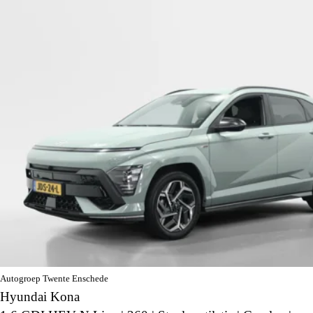
Autogroep Twente Enschede
Hyundai Kona