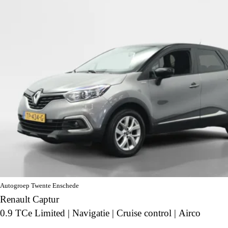
Autogroep Twente Enschede
Renault Captur
0.9 TCe Limited | Navigatie | Cruise control | Airco