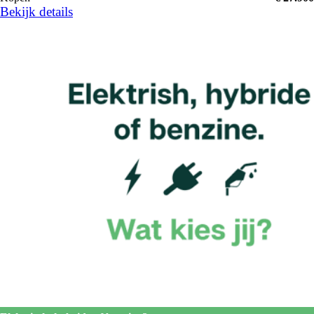
Bekijk details