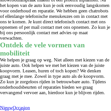
het kopen van de auto kun je ook eenvoudig langskomen
voor onderhoud en reparatie. We hebben geen chatrobots
of ellenlange telefonische menukeuzes om in contact met
ons te komen. Je kunt direct telefonisch contact met ons
opnemen of per mail contact met ons opnemen. Zo kun je
bij ons persoonlijk contact met advies op maat
verwachten.
Ontdek de vele vormen van
mobiliteit
We helpen je graag op weg. Niet alleen met kiezen van de
juiste auto. Ook helpen we met het kiezen van de juiste
koopvorm. Leasen, huren of toch kopen? We denken
graag met je mee. Zowel in type auto als de koopvorm.
Zo kun je zorgeloos rijden in betrouwbare auto. Tijdens
onderhoudsbeurten of reparaties bieden we graag
vervangend vervoer aan, hierdoor kun je blijven rijden.
Nieuw
Occasion