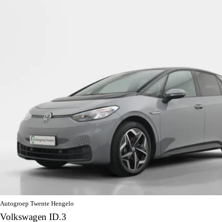
Autogroep Twente Hengelo
Volkswagen ID.3