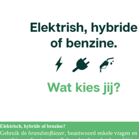
Elektrisch, hybride of benzine?
Gebruik de
brandstofkiezer
, beantwoord enkele vragen en