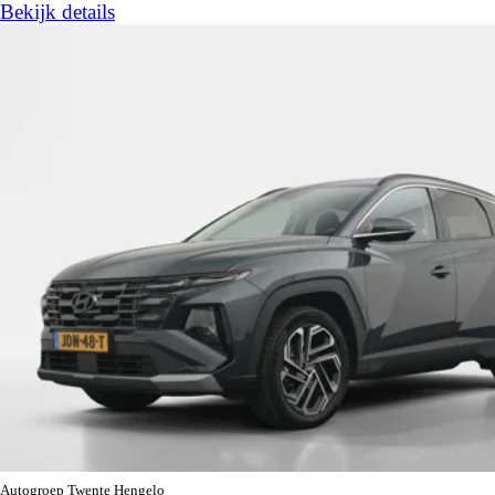
Bekijk details
Autogroep Twente Hengelo