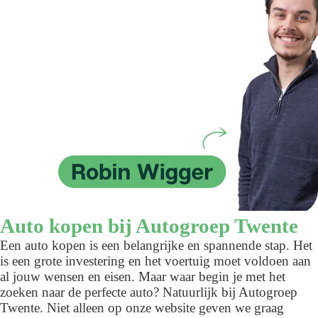
Auto kopen bij Autogroep Twente
Een auto kopen is een belangrijke en spannende stap. Het
is een grote investering en het voertuig moet voldoen aan
al jouw wensen en eisen. Maar waar begin je met het
zoeken naar de perfecte auto? Natuurlijk bij Autogroep
Twente. Niet alleen op onze website geven we graag