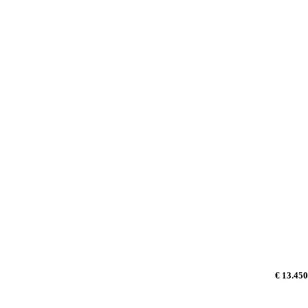
€ 13.450