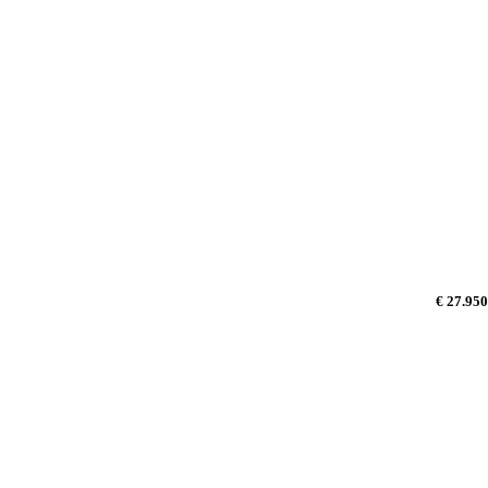
€ 27.950