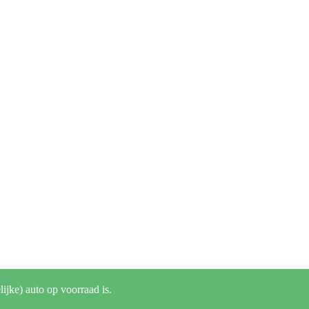
lijke) auto op voorraad is.