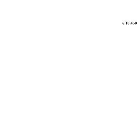
€ 18.450