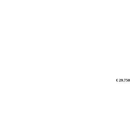
€ 29.750