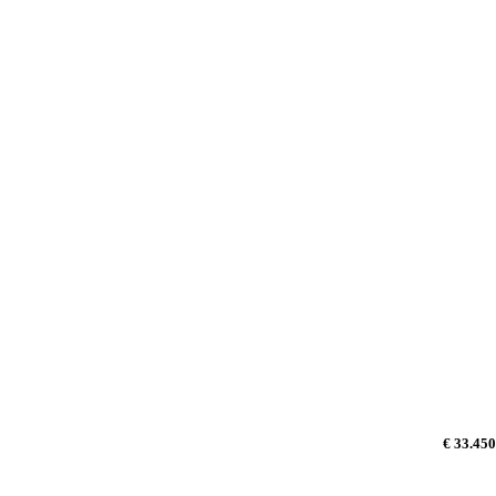
€ 33.450