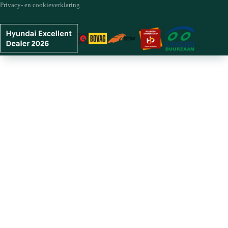
Privacy- en cookieverklaring