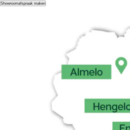
Showroomafspraak maken