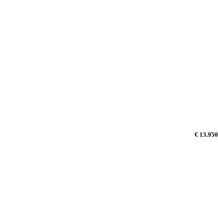
€ 13.950