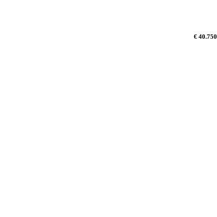
€ 40.750