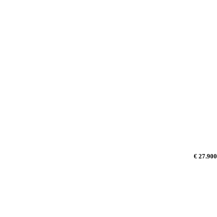
€ 27.900