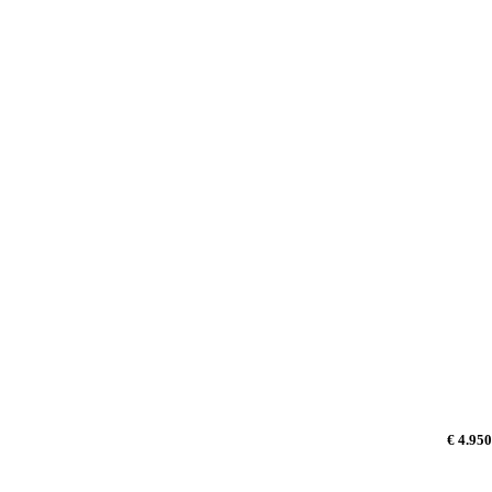
€ 4.950