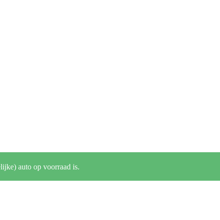
lijke) auto op voorraad is.