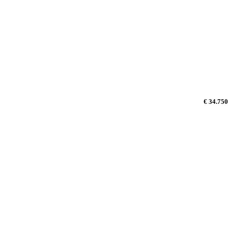
€ 34.750