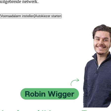
uitgebreide netwerk.
Voorraadalarm instellen
Autokiezer starten