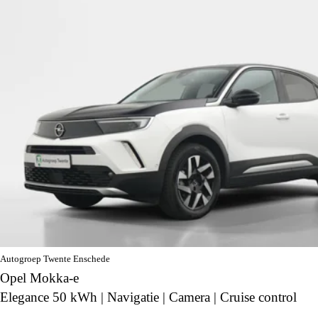
Autogroep Twente Enschede
Opel Mokka-e
Elegance 50 kWh | Navigatie | Camera | Cruise control