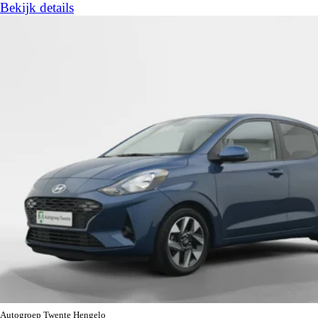
Bekijk details
Autogroep Twente Hengelo