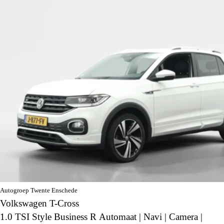
Autogroep Twente Enschede
Volkswagen T-Cross
1.0 TSI Style Business R Automaat | Navi | Camera |