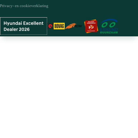
Privacy- en cookieverklaring