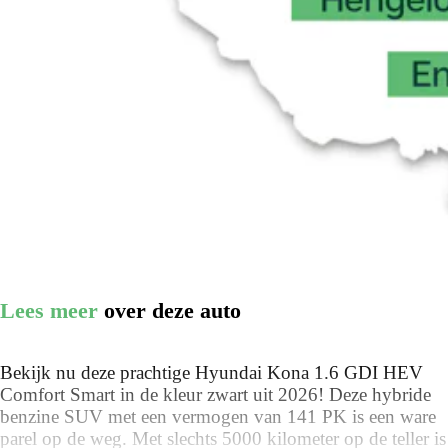
Lees meer
over deze auto
Bekijk nu deze prachtige Hyundai Kona 1.6 GDI HEV
Comfort Smart in de kleur zwart uit 2026! Deze hybride
benzine SUV met een vermogen van 141 PK is een ware
parel op de weg. Met slechts 5000 kilometer op de teller is