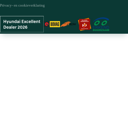
Privacy- en cookieverklaring