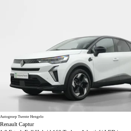
Autogroep Twente Hengelo
Renault Captur