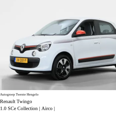
Autogroep Twente Hengelo
Renault Twingo
1.0 SCe Collection | Airco |