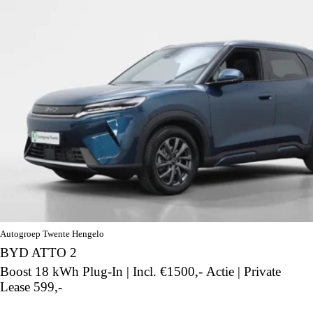
Autogroep Twente Hengelo
BYD ATTO 2
Boost 18 kWh Plug-In | Incl. €1500,- Actie | Private
Lease 599,-