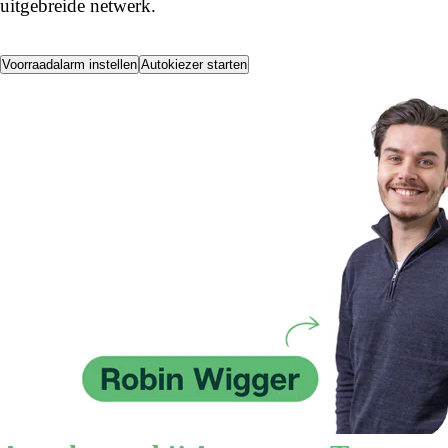
uitgebreide netwerk.
Voorraadalarm instellen
Autokiezer starten