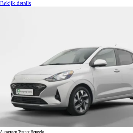
Bekijk details
Autogroep Twente Hengelo