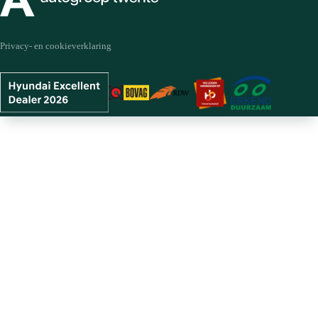
Privacy- en cookieverklaring