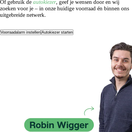
Of gebruik de
autokiezer
, geef je wensen door en wij
zoeken voor je – in onze huidige voorraad én binnen ons
uitgebreide netwerk.
Voorraadalarm instellen
Autokiezer starten