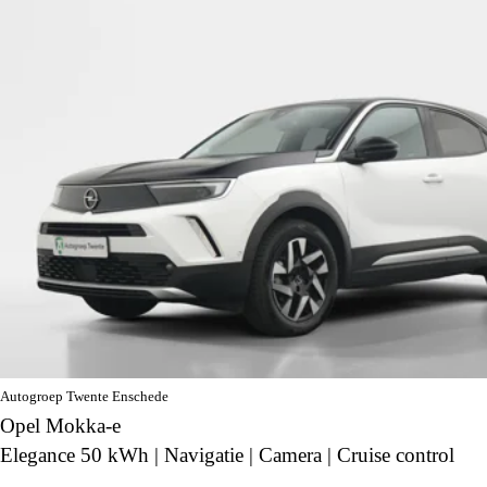
Autogroep Twente Enschede
Opel Mokka-e
Elegance 50 kWh | Navigatie | Camera | Cruise control