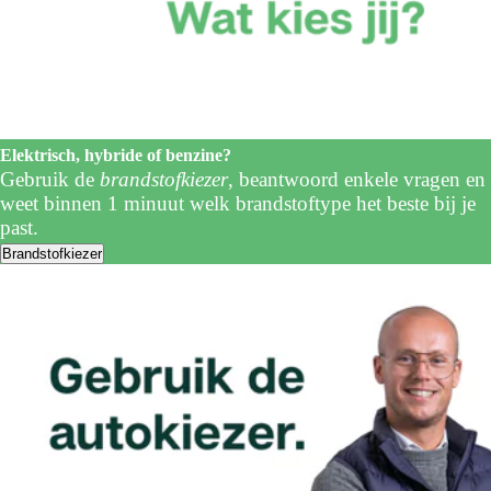
Elektrisch, hybride of benzine?
Gebruik de
brandstofkiezer
, beantwoord enkele vragen en
weet binnen 1 minuut welk brandstoftype het beste bij je
past.
Brandstofkiezer