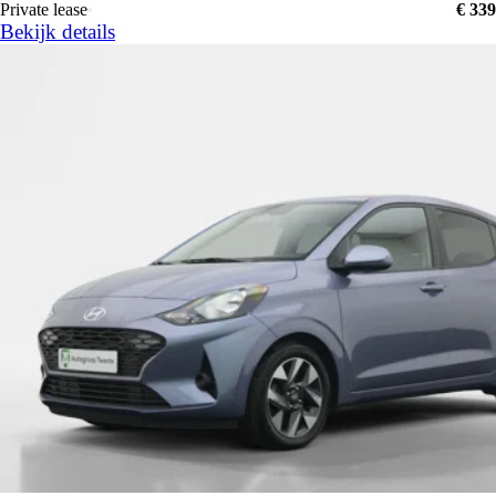
Private lease
€ 339
Bekijk details