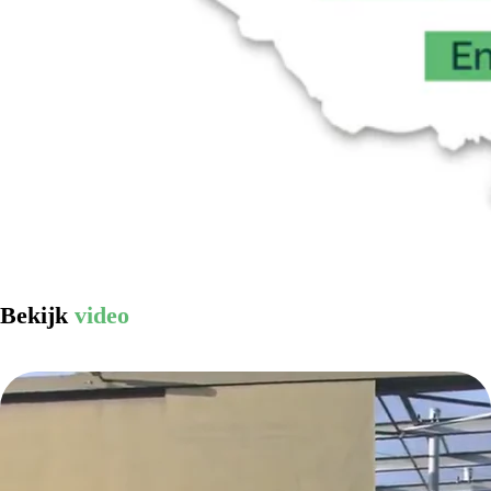
Bekijk
video