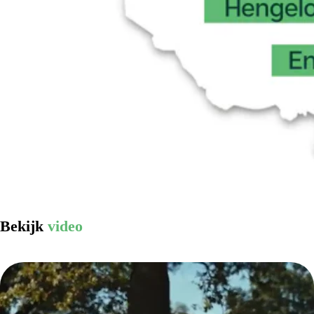
Bekijk
video