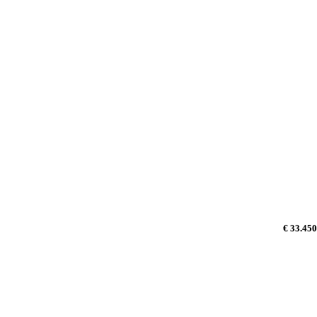
€ 33.450