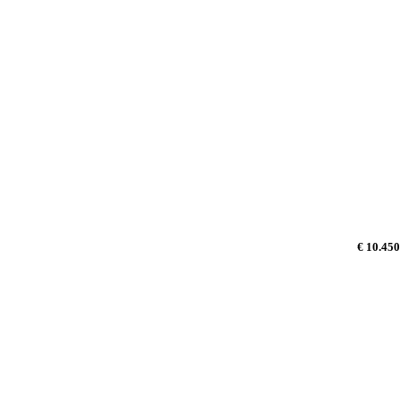
€ 10.450