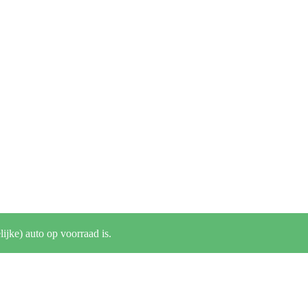
lijke) auto op voorraad is.