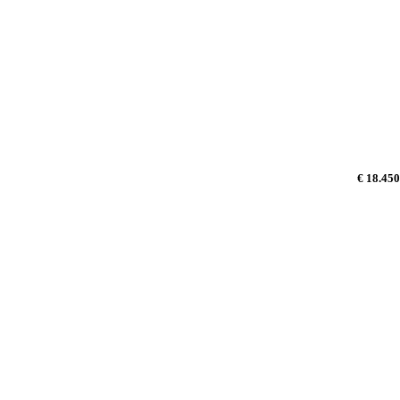
€ 18.450