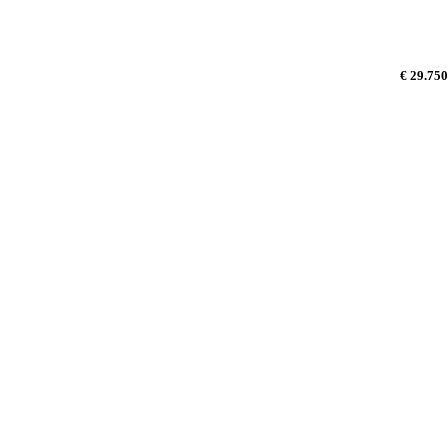
€ 29.750