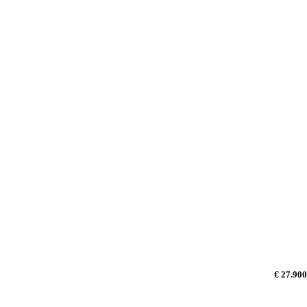
€ 27.900