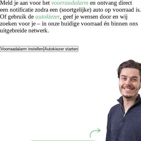
Meld je aan voor het
voorraadalarm
en ontvang direct
een notificatie zodra een (soortgelijke) auto op voorraad is.
Of gebruik de
autokiezer
, geef je wensen door en wij
zoeken voor je – in onze huidige voorraad én binnen ons
uitgebreide netwerk.
Voorraadalarm instellen
Autokiezer starten