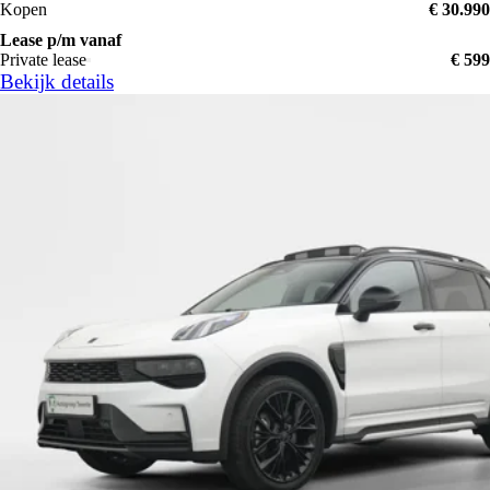
Kopen
€ 30.990
Lease p/m vanaf
Private lease
€ 599
Bekijk details