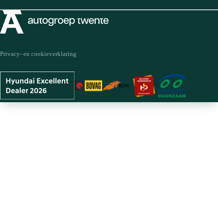
Privacy- en cookieverklaring