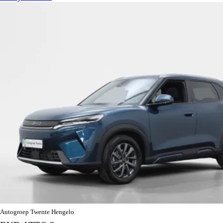
Autogroep Twente Hengelo