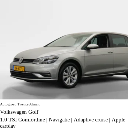
Autogroep Twente Almelo
Volkswagen Golf
1.0 TSI Comfortline | Navigatie | Adaptive cruise | Apple
carplay