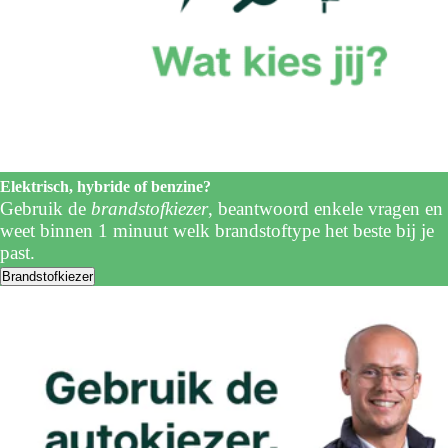
Elektrisch, hybride of benzine?
Gebruik de
brandstofkiezer
, beantwoord enkele vragen en
weet binnen 1 minuut welk brandstoftype het beste bij je
past.
Brandstofkiezer