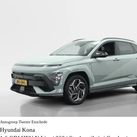
Autogroep Twente Enschede
Hyundai Kona