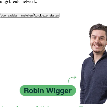
uitgebreide netwerk.
Voorraadalarm instellen
Autokiezer starten