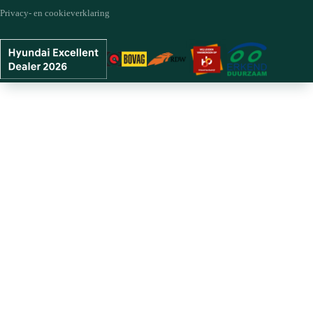
Privacy- en cookieverklaring