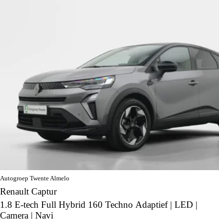
Autogroep Twente Almelo
Renault Captur
1.8 E-tech Full Hybrid 160 Techno Adaptief | LED |
Camera | Navi