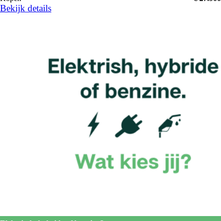
Bekijk details