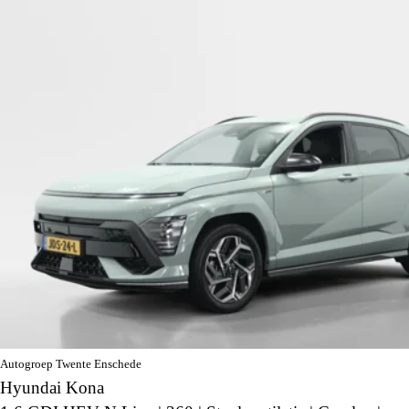
Autogroep Twente Enschede
Hyundai Kona