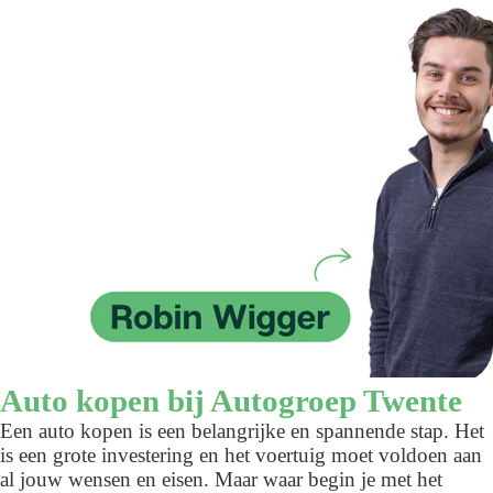
Auto kopen bij Autogroep Twente
Een auto kopen is een belangrijke en spannende stap. Het
is een grote investering en het voertuig moet voldoen aan
al jouw wensen en eisen. Maar waar begin je met het