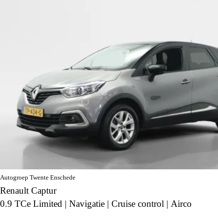
Autogroep Twente Enschede
Renault Captur
0.9 TCe Limited | Navigatie | Cruise control | Airco