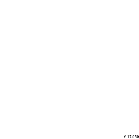
€ 17.950