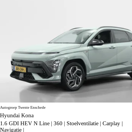
Autogroep Twente Enschede
Hyundai Kona
1.6 GDI HEV N Line | 360 | Stoelventilatie | Carplay |
Navigatie |