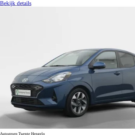
Bekijk details
Autogroep Twente Hengelo