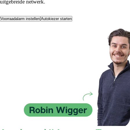
uitgebreide netwerk.
Voorraadalarm instellen
Autokiezer starten