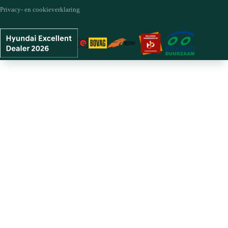
Privacy- en cookieverklaring