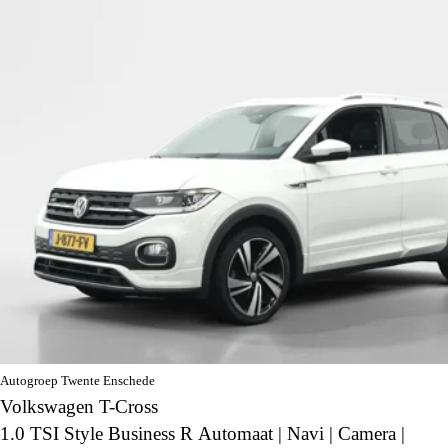
Autogroep Twente Enschede
Volkswagen T-Cross
1.0 TSI Style Business R Automaat | Navi | Camera |