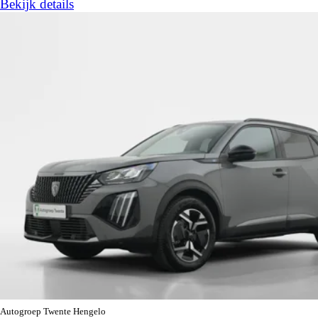
Bekijk details
Autogroep Twente Hengelo