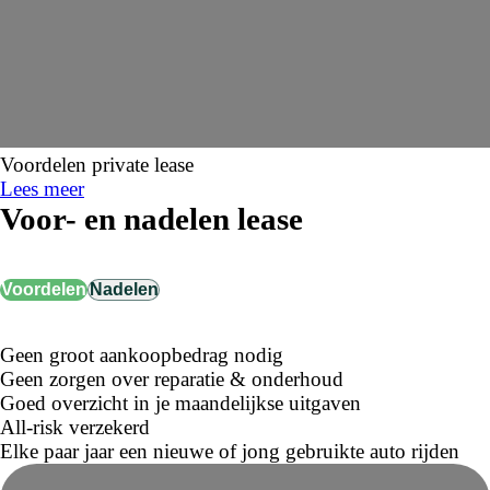
Voordelen private lease
Lees meer
Voor- en nadelen lease
Voordelen
Nadelen
Geen groot aankoopbedrag nodig
Geen zorgen over reparatie & onderhoud
Goed overzicht in je maandelijkse uitgaven
All-risk verzekerd
Elke paar jaar een nieuwe of jong gebruikte auto rijden