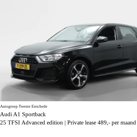
Autogroep Twente Enschede
Audi A1 Sportback
25 TFSI Advanced edition | Private lease 489,- per maand