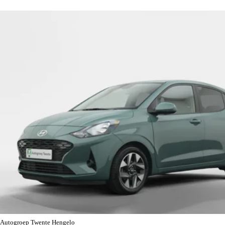
Autogroep Twente Hengelo