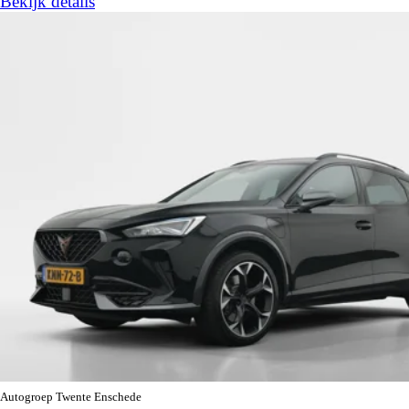
Bekijk details
Autogroep Twente Enschede