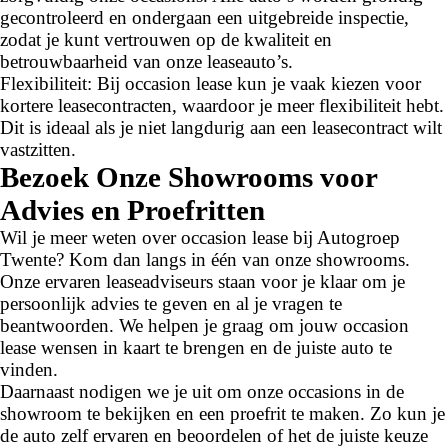
gecontroleerd en ondergaan een uitgebreide inspectie,
zodat je kunt vertrouwen op de kwaliteit en
betrouwbaarheid van onze leaseauto’s.
Flexibiliteit: Bij occasion lease kun je vaak kiezen voor
kortere leasecontracten, waardoor je meer flexibiliteit hebt.
Dit is ideaal als je niet langdurig aan een leasecontract wilt
vastzitten.
Bezoek Onze Showrooms voor
Advies en Proefritten
Wil je meer weten over occasion lease bij Autogroep
Twente? Kom dan langs in één van onze showrooms.
Onze ervaren leaseadviseurs staan voor je klaar om je
persoonlijk advies te geven en al je vragen te
beantwoorden. We helpen je graag om jouw occasion
lease wensen in kaart te brengen en de juiste auto te
vinden.
Daarnaast nodigen we je uit om onze occasions in de
showroom te bekijken en een proefrit te maken. Zo kun je
de auto zelf ervaren en beoordelen of het de juiste keuze