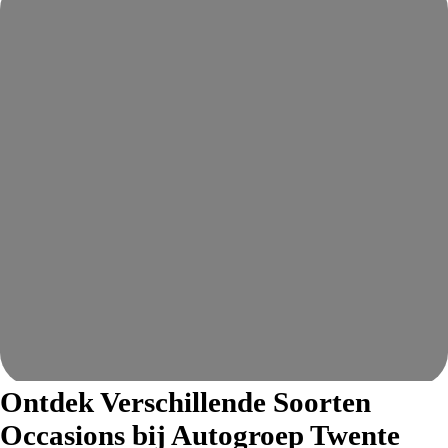
Ontdek Verschillende Soorten
Occasions bij Autogroep Twente