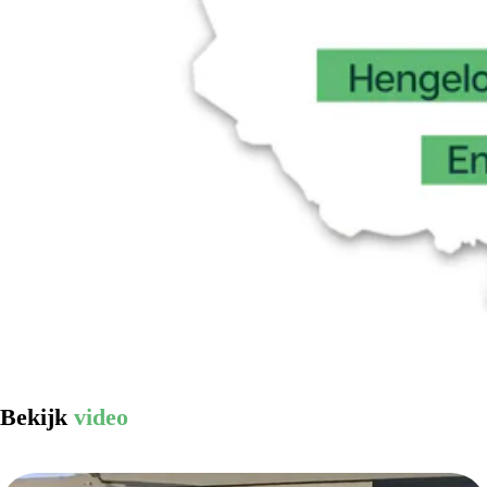
Bekijk
video