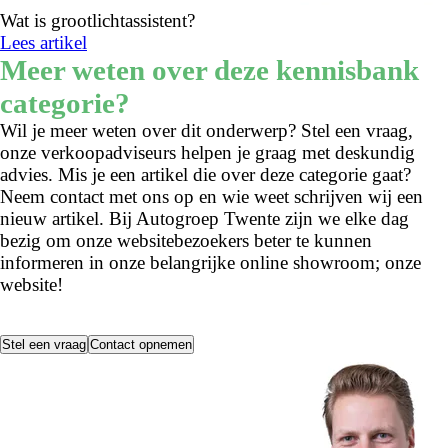
Wat is grootlichtassistent?
Lees artikel
Meer weten over deze kennisbank
categorie?
Wil je meer weten over dit onderwerp? Stel een vraag,
onze verkoopadviseurs helpen je graag met deskundig
advies. Mis je een artikel die over deze categorie gaat?
Neem contact met ons op en wie weet schrijven wij een
nieuw artikel. Bij Autogroep Twente zijn we elke dag
bezig om onze websitebezoekers beter te kunnen
informeren in onze belangrijke online showroom; onze
website!
Stel een vraag
Contact opnemen