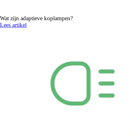
Wat zijn adaptieve koplampen?
Lees artikel