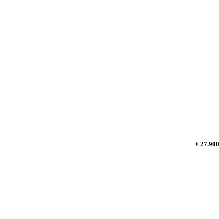
€ 27.900