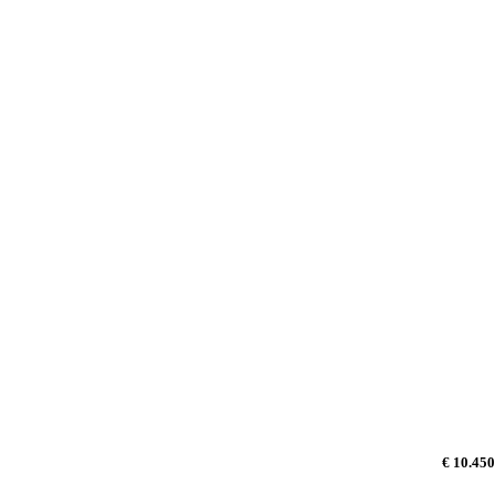
€ 10.450