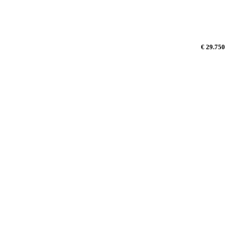
€ 29.750