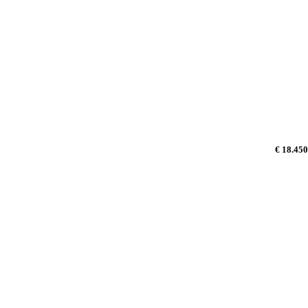
€ 18.450