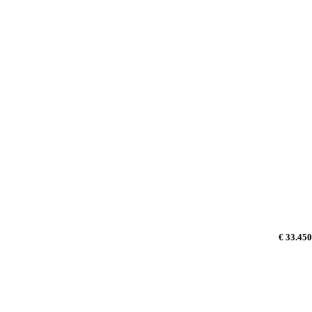
€ 33.450