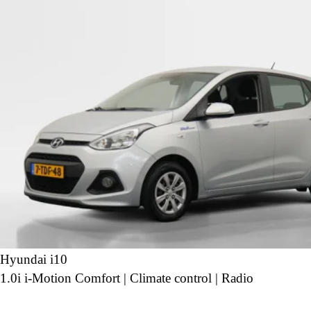
Hyundai i10
1.0i i-Motion Comfort | Climate control | Radio