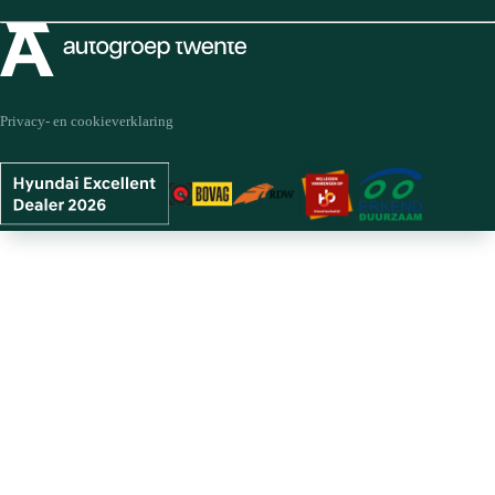
Privacy- en cookieverklaring