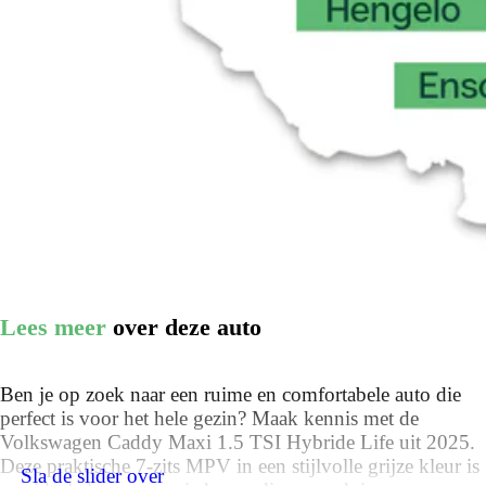
Lees meer
over deze auto
Ben je op zoek naar een ruime en comfortabele auto die
perfect is voor het hele gezin? Maak kennis met de
Volkswagen Caddy Maxi 1.5 TSI Hybride Life uit 2025.
Deze praktische 7-zits MPV in een stijlvolle grijze kleur is
Sla de slider over