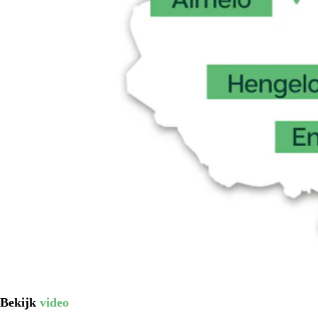
Bekijk
video