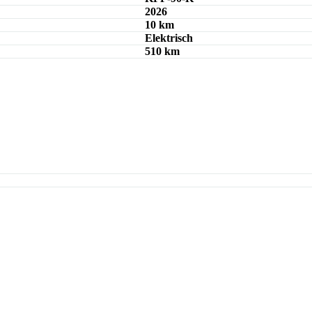
2026
10 km
Elektrisch
510 km