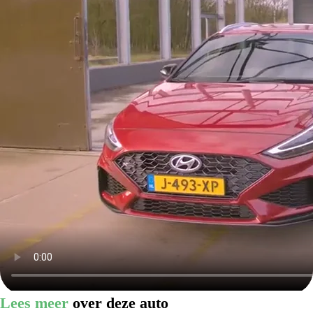
Lees meer
over deze auto