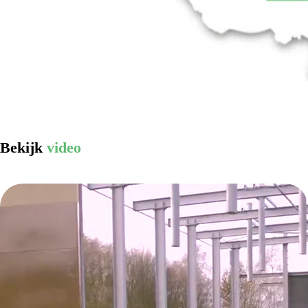
Bekijk
video