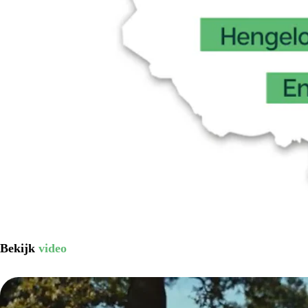
Bekijk
video