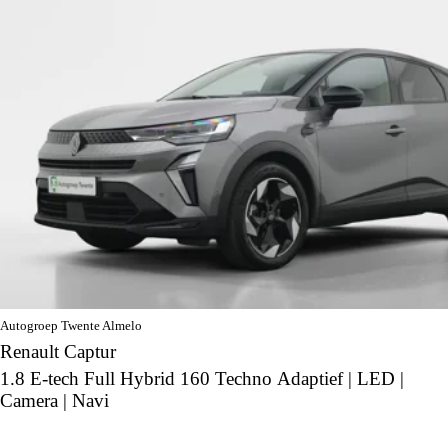
Autogroep Twente Almelo
Renault Captur
1.8 E-tech Full Hybrid 160 Techno Adaptief | LED |
Camera | Navi