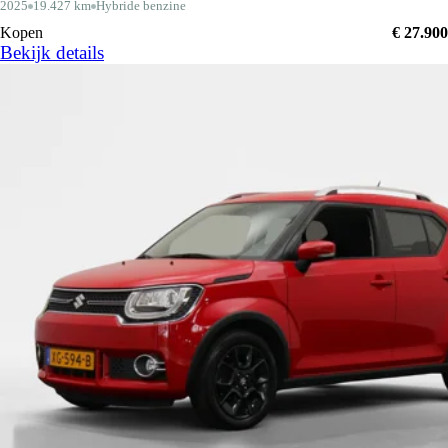
2025
19.427 km
Hybride benzine
Kopen
€ 27.900
Bekijk details