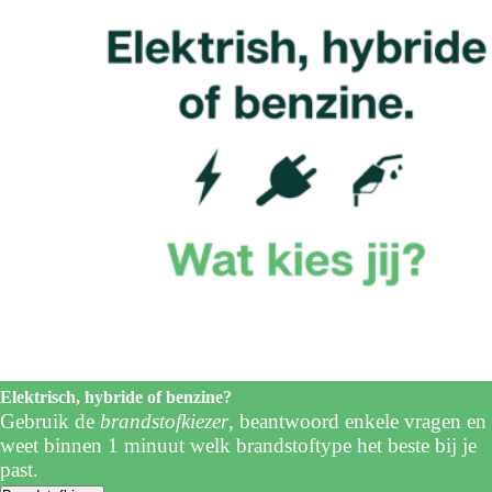
Elektrisch, hybride of benzine?
Gebruik de
brandstofkiezer
, beantwoord enkele vragen en
weet binnen 1 minuut welk brandstoftype het beste bij je
past.