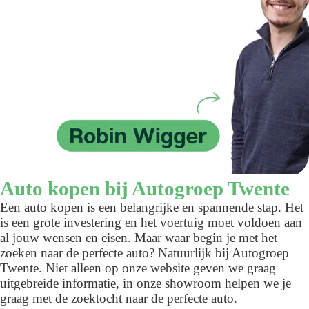
Auto kopen bij Autogroep Twente
Een auto kopen is een belangrijke en spannende stap. Het
is een grote investering en het voertuig moet voldoen aan
al jouw wensen en eisen. Maar waar begin je met het
zoeken naar de perfecte auto? Natuurlijk bij Autogroep
Twente. Niet alleen op onze website geven we graag
uitgebreide informatie, in onze showroom helpen we je
graag met de zoektocht naar de perfecte auto.