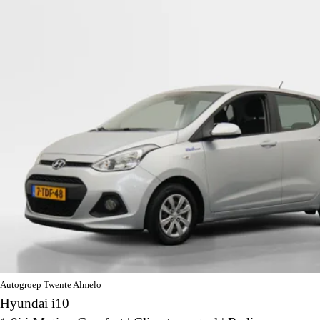
Autogroep Twente Almelo
Hyundai i10