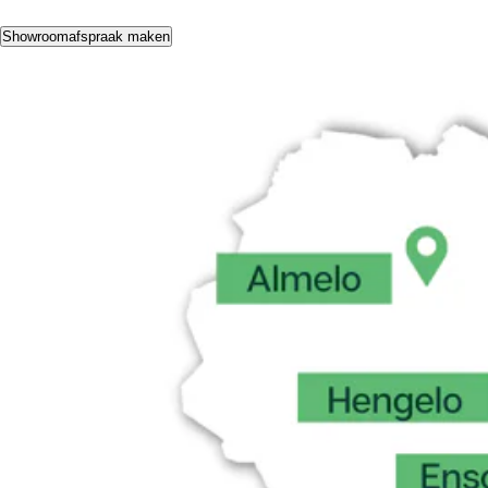
Showroomafspraak maken